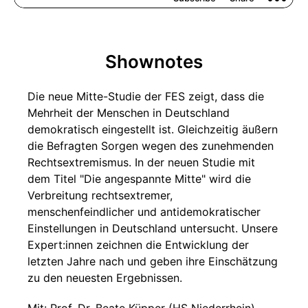
Shownotes
Die neue Mitte-Studie der FES zeigt, dass die
Mehrheit der Menschen in Deutschland
demokratisch eingestellt ist. Gleichzeitig äußern
die Befragten Sorgen wegen des zunehmenden
Rechtsextremismus. In der neuen Studie mit
dem Titel "Die angespannte Mitte" wird die
Verbreitung rechtsextremer,
menschenfeindlicher und antidemokratischer
Einstellungen in Deutschland untersucht. Unsere
Expert:innen zeichnen die Entwicklung der
letzten Jahre nach und geben ihre Einschätzung
zu den neuesten Ergebnissen.