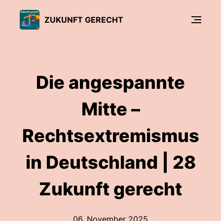
ZUKUNFT GERECHT
Die angespannte
Mitte –
Rechtsextremismus
in Deutschland | 28
Zukunft gerecht
06. November 2025