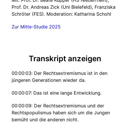
Mit: Prof. Dr. Beate Küpper (HS Niederrhein),
Prof. Dr. Andreas Zick (Uni Bielefeld), Franziska
Schröter (FES). Moderation: Katharina Schohl
Zur Mitte-Studie 2025
Transkript anzeigen
00:00:03: Der Rechtsextremismus ist in den
jüngeren Generationen wieder da.
00:00:07: Das ist eine lange Entwicklung.
00:00:09: Der Rechtsextremismus und der
Rechtspopulismus haben sich um die Jungen
bemüht und die anderen nicht.